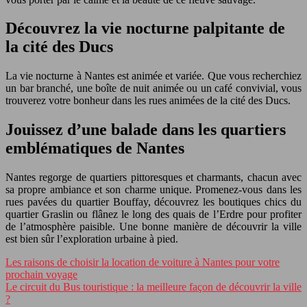
Découvrez la vie nocturne palpitante de
la cité des Ducs
La vie nocturne à Nantes est animée et variée. Que vous recherchiez
un bar branché, une boîte de nuit animée ou un café convivial, vous
trouverez votre bonheur dans les rues animées de la cité des Ducs.
Jouissez d’une balade dans les quartiers
emblématiques de Nantes
Nantes regorge de quartiers pittoresques et charmants, chacun avec
sa propre ambiance et son charme unique. Promenez-vous dans les
rues pavées du quartier Bouffay, découvrez les boutiques chics du
quartier Graslin ou flânez le long des quais de l’Erdre pour profiter
de l’atmosphère paisible. Une bonne manière de découvrir la ville
est bien sûr l’exploration urbaine à pied.
Les raisons de choisir la location de voiture à Nantes pour votre
prochain voyage
Le circuit du Bus touristique : la meilleure façon de découvrir la ville
?