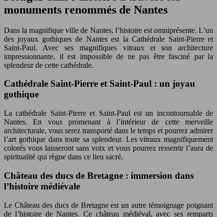
monuments renommés de Nantes
Dans la magnifique ville de Nantes, l’histoire est omniprésente. L’un
des joyaux gothiques de Nantes est la Cathédrale Saint-Pierre et
Saint-Paul. Avec ses magnifiques vitraux et son architecture
impressionnante, il est impossible de ne pas être fasciné par la
splendeur de cette cathédrale.
Cathédrale Saint-Pierre et Saint-Paul : un joyau
gothique
La cathédrale Saint-Pierre et Saint-Paul est un incontournable de
Nantes. En vous promenant à l’intérieur de cette merveille
architecturale, vous serez transporté dans le temps et pourrez admirer
l’art gothique dans toute sa splendeur. Les vitraux magnifiquement
colorés vous laisseront sans voix et vous pourrez ressentir l’aura de
spiritualité qui règne dans ce lieu sacré.
Château des ducs de Bretagne : immersion dans
l’histoire médiévale
Le Château des ducs de Bretagne est un autre témoignage poignant
de l’histoire de Nantes. Ce château médiéval, avec ses remparts