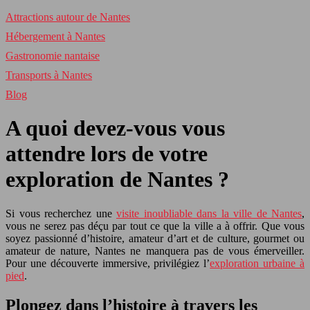
Attractions autour de Nantes
Hébergement à Nantes
Gastronomie nantaise
Transports à Nantes
Blog
A quoi devez-vous vous
attendre lors de votre
exploration de Nantes ?
Si vous recherchez une
visite inoubliable dans la ville de Nantes
,
vous ne serez pas déçu par tout ce que la ville a à offrir. Que vous
soyez passionné d’histoire, amateur d’art et de culture, gourmet ou
amateur de nature, Nantes ne manquera pas de vous émerveiller.
Pour une découverte immersive, privilégiez l’
exploration urbaine à
pied
.
Plongez dans l’histoire à travers les