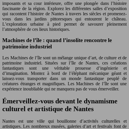
imposants et sa cour intérieure, offre une plongée dans l’histoire
fascinante de la région. Explorez les différentes salles d’exposition
qui racontent l’histoire de Nantes à travers les siècles et promenez-
vous dans les jardins pittoresques qui entourent le château.
L’exploration urbaine à pied permet de savourer pleinement
l’atmosphère de ces lieux historiques.
Machines de l’île : quand l’insolite rencontre le
patrimoine industriel
Les Machines de l’île sont un mélange unique d’art, de culture et de
patrimoine industriel. Situées sur l’île de Nantes, ces créations
fantastiques sont une véritable prouesse d’ingénierie et
d’imagination. Montez à bord de l’éléphant mécanique géant et
laissez-vous transporter dans un monde fantastique peuplé de
créatures étranges et magnifiques. Les Machines de l’île sont une
expérience inoubliable qui ne manquera pas de vous émerveiller.
Émerveillez-vous devant le dynamisme
culturel et artistique de Nantes
Nantes est une ville qui bouillonne d’activités culturelles et
artistiques. Les nombreux musées, galeries d’art et festivals font de