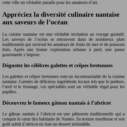
cette ville un véritable paradis pour les amateurs d’art.
Appréciez la diversité culinaire nantaise
aux saveurs de l’océan
La cuisine nantaise est une véritable invitation au voyage gustatif.
Les saveurs de l’océan se retrouvent dans de nombreux plats
traditionnels qui raviront les amateurs de fruits de mer et de poissons
frais. Après une bonne exploration urbaine à pied, une pause
gourmande s’impose.
Dégustez les célèbres galettes et crêpes bretonnes
Les galettes et crêpes bretonnes sont un incontournable de la cuisine
nantaise. Garnies de délicieux ingrédients locaux tels que le jambon,
l’œuf et le fromage, ces spécialités sont un véritable régal pour les
papilles.
Découvrez le fameux gâteau nantais à l’abricot
Le gâteau nantais à l’abricot est une pâtisserie traditionnelle qui a
conquis le cœur des habitants de Nantes. Sa texture moelleuse et son
goût subtil d’abricot en font un dessert irrésistible.