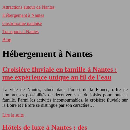
Attractions autour de Nantes
Hébergement à Nantes
Gastronomie nantaise
Transports à Nantes
Blog
Hébergement à Nantes
Croisière fluviale en famille à Nantes :
une expérience unique au fil de l’eau
La ville de Nantes, située dans l’ouest de la France, offre de
nombreuses possibilités de découvertes et de loisirs pour toute la
famille. Parmi les activités incontournables, la croisière fluviale sur
la Loire et l’Erdre se distingue par son caractère…
Lire la suite
Hôtels de luxe à Nantes : des