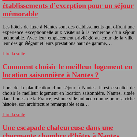
établissements d’exception pour un séjour
mémorable
Les hôtels de luxe à Nantes sont des établissements qui offrent une
expérience exceptionnelle aux visiteurs à la recherche d’un séjour
mémorable. Avec leur emplacement privilégié au cœur de la ville,
leur design élégant et leurs prestations haut de gamme,…
Lire la suite
Comment choisir le meilleur logement en
location saisonnière à Nantes ?
Lors de la planification d’un séjour à Nantes, il est essentiel de
choisir le meilleur logement en location saisonnière. Nantes, située
dans l’ouest de la France, est une ville animée connue pour sa riche
histoire, son architecture remarquable et sa…
Lire la suite
Une escapade chaleureuse dans une
charmante chambre d’hôtes à Nantes