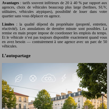
Avantages
: tarifs souvent inférieurs de 20 à 40 % par rapport aux
agences, choix de véhicules beaucoup plus large (berlines, SUV,
utilitaires, véhicules atypiques), possibilité de louer dans votre
quartier sans vous déplacer en agence.
Limites
: la qualité dépend du propriétaire (propreté, entretien,
réactivité). Les annulations de dernière minute sont possibles. La
remise en main propre impose de coordonner les emplois du temps.
Et le véhicule n’est pas toujours disponible exactement quand vous
en avez besoin — contrairement à une agence avec un parc de 50
véhicules.
L’autopartage