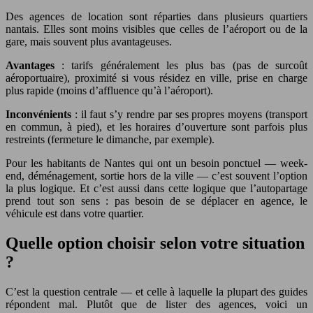
Des agences de location sont réparties dans plusieurs quartiers
nantais. Elles sont moins visibles que celles de l’aéroport ou de la
gare, mais souvent plus avantageuses.
Avantages
: tarifs généralement les plus bas (pas de surcoût
aéroportuaire), proximité si vous résidez en ville, prise en charge
plus rapide (moins d’affluence qu’à l’aéroport).
Inconvénients
: il faut s’y rendre par ses propres moyens (transport
en commun, à pied), et les horaires d’ouverture sont parfois plus
restreints (fermeture le dimanche, par exemple).
Pour les habitants de Nantes qui ont un besoin ponctuel — week-
end, déménagement, sortie hors de la ville — c’est souvent l’option
la plus logique. Et c’est aussi dans cette logique que l’autopartage
prend tout son sens : pas besoin de se déplacer en agence, le
véhicule est dans votre quartier.
Quelle option choisir selon votre situation
?
C’est la question centrale — et celle à laquelle la plupart des guides
répondent mal. Plutôt que de lister des agences, voici un