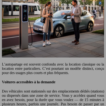
L’autopartage est souvent confondu avec la location classique ou la
location entre particuliers. C’est pourtant un modèle distinct, conçu
pour des usages plus courts et plus fréquents.
Voitures accessibles à la demande
Des véhicules sont stationnés sur des emplacements dédiés (stations)
ou dispersés dans une zone de service. Vous y accédez quand vous
en avez besoin, pour la durée que vous voulez — de 15 minutes à
plusieurs heures, parfois une journée. Pas besoin de passer par un