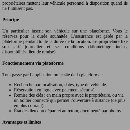
propriétaires mettent leur véhicule personnel à disposition quand ils
ne l’utilisent pas.
Principe
Un particulier inscrit son véhicule sur une plateforme. Vous le
réservez pour la durée souhaitée. L’assurance est gérée par la
plateforme pendant toute la durée de la location. Le propriétaire fixe
son tarif journalier et ses conditions (kilométrage inclus,
disponibilités, lieu de remise).
Fonctionnement via plateforme
Tout passe par l’application ou le site de la plateforme :
Recherche par localisation, dates, type de véhicule.
Réservation en ligne avec paiement sécurisé.
Remise des clés : en main propre avec le propriétaire, ou via
un boîtier connecté qui permet l’ouverture à distance (de plus
en plus courant).
État des lieux au départ et au retour, documenté par photos.
Avantages et limites