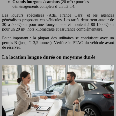
Grands fourgons / camions
(20 m³) : pour les
déménagements complets d’un T3-T4.
Les loueurs spécialisés (Ada, France Cars) et les agences
généralistes proposent ces véhicules. Les tarifs démarrent autour de
30 à 50 €/jour pour une fourgonnette et montent à 80-150 €/jour
pour un 20 m³, hors kilométrage et assurance complémentaire.
Point important : la plupart des utilitaires se conduisent avec un
permis B (jusqu’à 3,5 tonnes). Vérifiez le PTAC du véhicule avant
de réserver.
La location longue durée ou moyenne durée