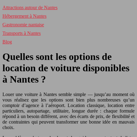
Attractions autour de Nantes
Hébergement à Nantes
Gastronomie nantaise
Transports à Nantes
Blog
Quelles sont les options de
location de voiture disponibles
à Nantes ?
Louer une voiture à Nantes semble simple — jusqu’au moment où
vous réalisez que les options sont bien plus nombreuses qu’un
comptoir d’agence à l’aéroport. Location classique, location entre
particuliers, autopartage, utilitaire, longue durée : chaque formule
répond à un besoin différent, avec des écarts de prix, de flexibilité et
de contraintes qui peuvent transformer une bonne idée en mauvais
choix.