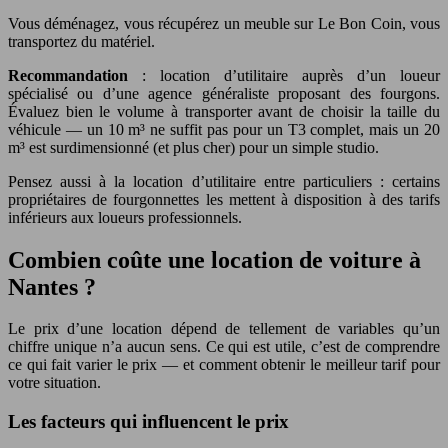
Vous déménagez, vous récupérez un meuble sur Le Bon Coin, vous
transportez du matériel.
Recommandation
: location d’utilitaire auprès d’un loueur
spécialisé ou d’une agence généraliste proposant des fourgons.
Évaluez bien le volume à transporter avant de choisir la taille du
véhicule — un 10 m³ ne suffit pas pour un T3 complet, mais un 20
m³ est surdimensionné (et plus cher) pour un simple studio.
Pensez aussi à la location d’utilitaire entre particuliers : certains
propriétaires de fourgonnettes les mettent à disposition à des tarifs
inférieurs aux loueurs professionnels.
Combien coûte une location de voiture à
Nantes ?
Le prix d’une location dépend de tellement de variables qu’un
chiffre unique n’a aucun sens. Ce qui est utile, c’est de comprendre
ce qui fait varier le prix — et comment obtenir le meilleur tarif pour
votre situation.
Les facteurs qui influencent le prix