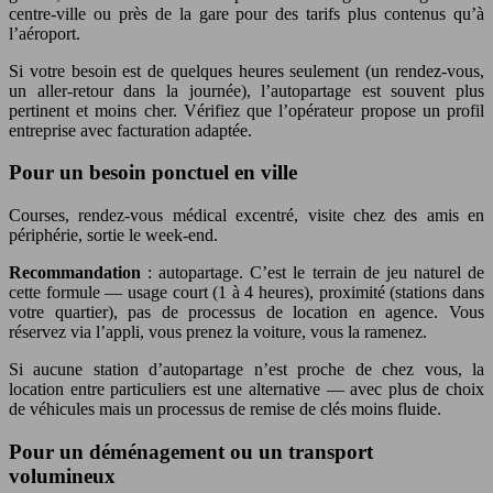
centre-ville ou près de la gare pour des tarifs plus contenus qu’à
l’aéroport.
Si votre besoin est de quelques heures seulement (un rendez-vous,
un aller-retour dans la journée), l’autopartage est souvent plus
pertinent et moins cher. Vérifiez que l’opérateur propose un profil
entreprise avec facturation adaptée.
Pour un besoin ponctuel en ville
Courses, rendez-vous médical excentré, visite chez des amis en
périphérie, sortie le week-end.
Recommandation
: autopartage. C’est le terrain de jeu naturel de
cette formule — usage court (1 à 4 heures), proximité (stations dans
votre quartier), pas de processus de location en agence. Vous
réservez via l’appli, vous prenez la voiture, vous la ramenez.
Si aucune station d’autopartage n’est proche de chez vous, la
location entre particuliers est une alternative — avec plus de choix
de véhicules mais un processus de remise de clés moins fluide.
Pour un déménagement ou un transport
volumineux