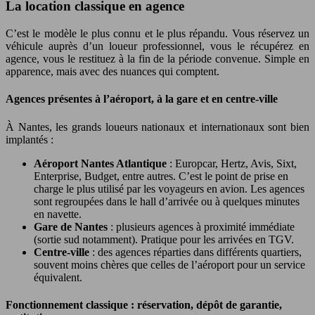
La location classique en agence
C’est le modèle le plus connu et le plus répandu. Vous réservez un
véhicule auprès d’un loueur professionnel, vous le récupérez en
agence, vous le restituez à la fin de la période convenue. Simple en
apparence, mais avec des nuances qui comptent.
Agences présentes à l’aéroport, à la gare et en centre-ville
À Nantes, les grands loueurs nationaux et internationaux sont bien
implantés :
Aéroport Nantes Atlantique
: Europcar, Hertz, Avis, Sixt,
Enterprise, Budget, entre autres. C’est le point de prise en
charge le plus utilisé par les voyageurs en avion. Les agences
sont regroupées dans le hall d’arrivée ou à quelques minutes
en navette.
Gare de Nantes
: plusieurs agences à proximité immédiate
(sortie sud notamment). Pratique pour les arrivées en TGV.
Centre-ville
: des agences réparties dans différents quartiers,
souvent moins chères que celles de l’aéroport pour un service
équivalent.
Fonctionnement classique : réservation, dépôt de garantie,