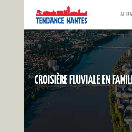
ATTRA
CROISIÈRE FLUVIALE EN FAMIL