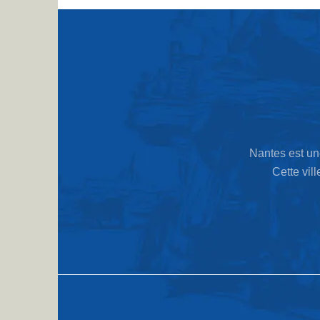
Nantes est une
Cette vil