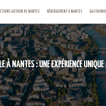
CTIONS AUTOUR DE NANTES
HÉBERGEMENT À NANTES
GASTRONOM
LE À NANTES : UNE EXPÉRIENCE UNIQUE A